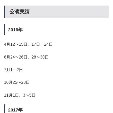
公演実績
2016年
4月12〜15日、17日、24日
6月24〜26日、28〜30日
7月1～2日
10月25〜28日
11月1日、3〜5日
2017年