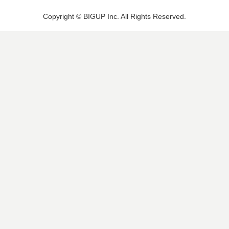
Copyright © BIGUP Inc. All Rights Reserved.