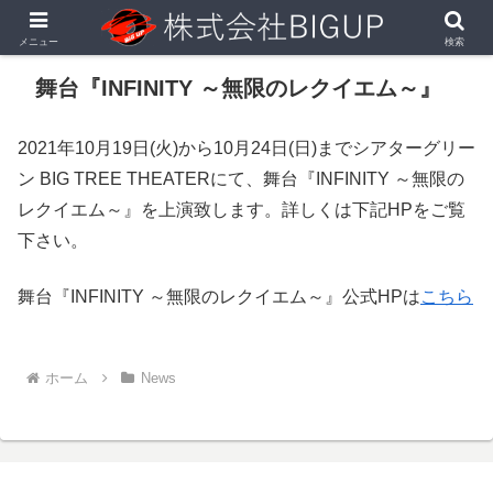
メニュー
検索
舞台『INFINITY ～無限のレクイエム～』
2021年10月19日(火)から10月24日(日)までシアターグリー
ン BIG TREE THEATERにて、舞台『INFINITY ～無限の
レクイエム～』を上演致します。詳しくは下記HPをご覧
下さい。
舞台『INFINITY ～無限のレクイエム～』公式HPは
こちら
ホーム
News